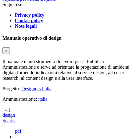
Seguici su
Privacy policy
Cookie policy
Note legali
Manuale operativo di design
×
Il manuale è uno strumento di lavoro per la Pubblica
Amministrazione e serve ad orientare la progettazione di ambienti
digitali fornendo indicazioni relative al service design, alla user
research, al content design e alla user interface.
Progetto:
Designers Italia
Amministrazione:
italia
Tag:
design
Scarica
pdf