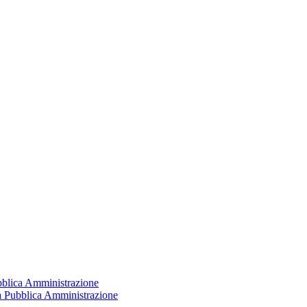
ubblica Amministrazione
la Pubblica Amministrazione