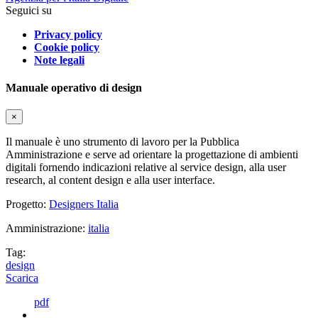
Seguici su
Privacy policy
Cookie policy
Note legali
Manuale operativo di design
×
Il manuale è uno strumento di lavoro per la Pubblica
Amministrazione e serve ad orientare la progettazione di ambienti
digitali fornendo indicazioni relative al service design, alla user
research, al content design e alla user interface.
Progetto:
Designers Italia
Amministrazione:
italia
Tag:
design
Scarica
pdf