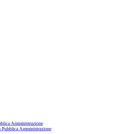
ubblica Amministrazione
la Pubblica Amministrazione