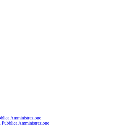
ubblica Amministrazione
la Pubblica Amministrazione