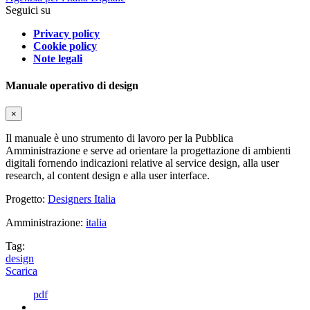
Seguici su
Privacy policy
Cookie policy
Note legali
Manuale operativo di design
×
Il manuale è uno strumento di lavoro per la Pubblica
Amministrazione e serve ad orientare la progettazione di ambienti
digitali fornendo indicazioni relative al service design, alla user
research, al content design e alla user interface.
Progetto:
Designers Italia
Amministrazione:
italia
Tag:
design
Scarica
pdf