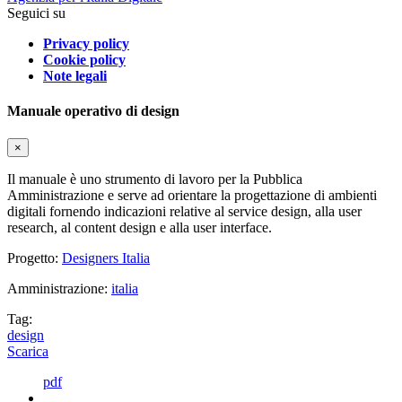
Seguici su
Privacy policy
Cookie policy
Note legali
Manuale operativo di design
×
Il manuale è uno strumento di lavoro per la Pubblica
Amministrazione e serve ad orientare la progettazione di ambienti
digitali fornendo indicazioni relative al service design, alla user
research, al content design e alla user interface.
Progetto:
Designers Italia
Amministrazione:
italia
Tag:
design
Scarica
pdf