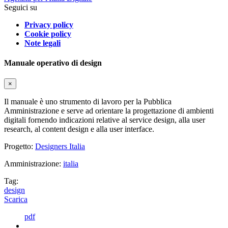
Seguici su
Privacy policy
Cookie policy
Note legali
Manuale operativo di design
×
Il manuale è uno strumento di lavoro per la Pubblica
Amministrazione e serve ad orientare la progettazione di ambienti
digitali fornendo indicazioni relative al service design, alla user
research, al content design e alla user interface.
Progetto:
Designers Italia
Amministrazione:
italia
Tag:
design
Scarica
pdf