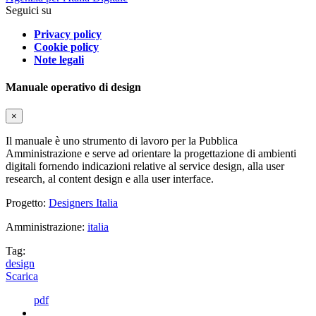
Seguici su
Privacy policy
Cookie policy
Note legali
Manuale operativo di design
×
Il manuale è uno strumento di lavoro per la Pubblica
Amministrazione e serve ad orientare la progettazione di ambienti
digitali fornendo indicazioni relative al service design, alla user
research, al content design e alla user interface.
Progetto:
Designers Italia
Amministrazione:
italia
Tag:
design
Scarica
pdf