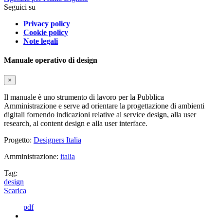
Seguici su
Privacy policy
Cookie policy
Note legali
Manuale operativo di design
×
Il manuale è uno strumento di lavoro per la Pubblica
Amministrazione e serve ad orientare la progettazione di ambienti
digitali fornendo indicazioni relative al service design, alla user
research, al content design e alla user interface.
Progetto:
Designers Italia
Amministrazione:
italia
Tag:
design
Scarica
pdf