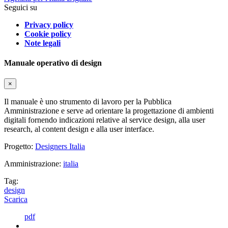
Seguici su
Privacy policy
Cookie policy
Note legali
Manuale operativo di design
×
Il manuale è uno strumento di lavoro per la Pubblica
Amministrazione e serve ad orientare la progettazione di ambienti
digitali fornendo indicazioni relative al service design, alla user
research, al content design e alla user interface.
Progetto:
Designers Italia
Amministrazione:
italia
Tag:
design
Scarica
pdf