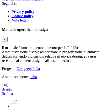
Seguici su
Privacy policy
Cookie policy
Note legali
Manuale operativo di design
×
Il manuale è uno strumento di lavoro per la Pubblica
Amministrazione e serve ad orientare la progettazione di ambienti
digitali fornendo indicazioni relative al service design, alla user
research, al content design e alla user interface.
Progetto:
Designers Italia
Amministrazione:
italia
Tag:
design
Scarica
pdf