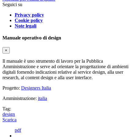
Seguici su
Privacy policy
Cookie policy
Note legali
Manuale operativo di design
×
Il manuale è uno strumento di lavoro per la Pubblica
Amministrazione e serve ad orientare la progettazione di ambienti
digitali fornendo indicazioni relative al service design, alla user
research, al content design e alla user interface.
Progetto:
Designers Italia
Amministrazione:
italia
Tag:
design
Scarica
pdf