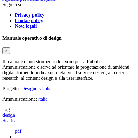
Seguici su
Privacy policy
Cookie policy
Note legali
Manuale operativo di design
×
Il manuale è uno strumento di lavoro per la Pubblica
Amministrazione e serve ad orientare la progettazione di ambienti
digitali fornendo indicazioni relative al service design, alla user
research, al content design e alla user interface.
Progetto:
Designers Italia
Amministrazione:
italia
Tag:
design
Scarica
pdf