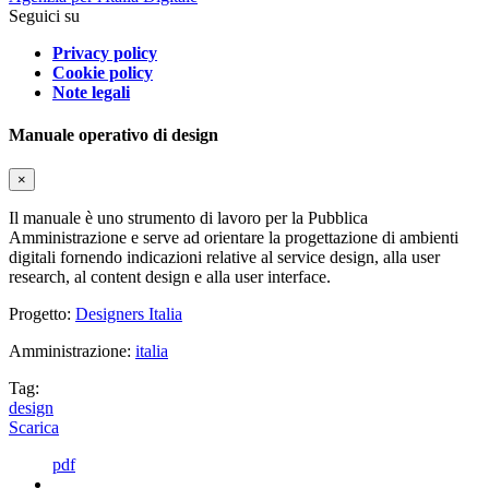
Seguici su
Privacy policy
Cookie policy
Note legali
Manuale operativo di design
×
Il manuale è uno strumento di lavoro per la Pubblica
Amministrazione e serve ad orientare la progettazione di ambienti
digitali fornendo indicazioni relative al service design, alla user
research, al content design e alla user interface.
Progetto:
Designers Italia
Amministrazione:
italia
Tag:
design
Scarica
pdf