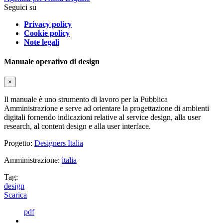
Seguici su
Privacy policy
Cookie policy
Note legali
Manuale operativo di design
×
Il manuale è uno strumento di lavoro per la Pubblica
Amministrazione e serve ad orientare la progettazione di ambienti
digitali fornendo indicazioni relative al service design, alla user
research, al content design e alla user interface.
Progetto:
Designers Italia
Amministrazione:
italia
Tag:
design
Scarica
pdf