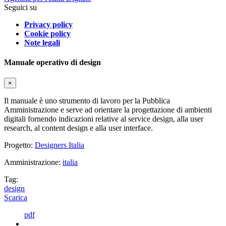
Seguici su
Privacy policy
Cookie policy
Note legali
Manuale operativo di design
×
Il manuale è uno strumento di lavoro per la Pubblica
Amministrazione e serve ad orientare la progettazione di ambienti
digitali fornendo indicazioni relative al service design, alla user
research, al content design e alla user interface.
Progetto:
Designers Italia
Amministrazione:
italia
Tag:
design
Scarica
pdf