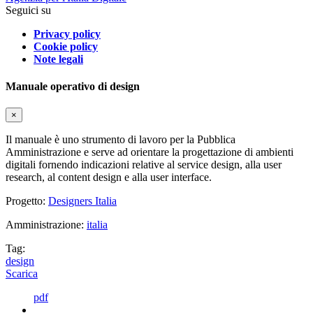
Seguici su
Privacy policy
Cookie policy
Note legali
Manuale operativo di design
×
Il manuale è uno strumento di lavoro per la Pubblica
Amministrazione e serve ad orientare la progettazione di ambienti
digitali fornendo indicazioni relative al service design, alla user
research, al content design e alla user interface.
Progetto:
Designers Italia
Amministrazione:
italia
Tag:
design
Scarica
pdf