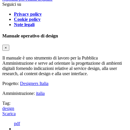
Seguici su
Privacy policy
Cookie policy
Note legali
Manuale operativo di design
×
Il manuale è uno strumento di lavoro per la Pubblica
Amministrazione e serve ad orientare la progettazione di ambienti
digitali fornendo indicazioni relative al service design, alla user
research, al content design e alla user interface.
Progetto:
Designers Italia
Amministrazione:
italia
Tag:
design
Scarica
pdf