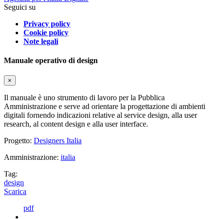
Seguici su
Privacy policy
Cookie policy
Note legali
Manuale operativo di design
×
Il manuale è uno strumento di lavoro per la Pubblica
Amministrazione e serve ad orientare la progettazione di ambienti
digitali fornendo indicazioni relative al service design, alla user
research, al content design e alla user interface.
Progetto:
Designers Italia
Amministrazione:
italia
Tag:
design
Scarica
pdf