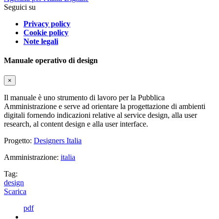
Seguici su
Privacy policy
Cookie policy
Note legali
Manuale operativo di design
×
Il manuale è uno strumento di lavoro per la Pubblica
Amministrazione e serve ad orientare la progettazione di ambienti
digitali fornendo indicazioni relative al service design, alla user
research, al content design e alla user interface.
Progetto:
Designers Italia
Amministrazione:
italia
Tag:
design
Scarica
pdf