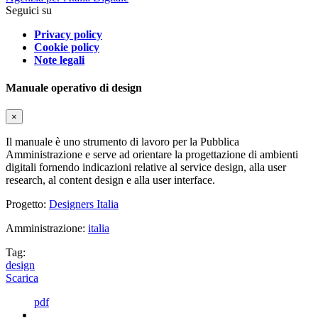
Seguici su
Privacy policy
Cookie policy
Note legali
Manuale operativo di design
×
Il manuale è uno strumento di lavoro per la Pubblica
Amministrazione e serve ad orientare la progettazione di ambienti
digitali fornendo indicazioni relative al service design, alla user
research, al content design e alla user interface.
Progetto:
Designers Italia
Amministrazione:
italia
Tag:
design
Scarica
pdf