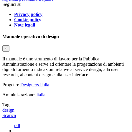
Seguici su
Privacy policy
Cookie policy
Note legali
Manuale operativo di design
×
Il manuale è uno strumento di lavoro per la Pubblica
Amministrazione e serve ad orientare la progettazione di ambienti
digitali fornendo indicazioni relative al service design, alla user
research, al content design e alla user interface.
Progetto:
Designers Italia
Amministrazione:
italia
Tag:
design
Scarica
pdf