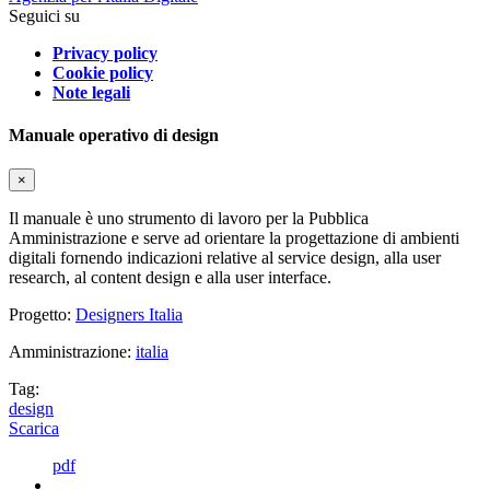
Seguici su
Privacy policy
Cookie policy
Note legali
Manuale operativo di design
×
Il manuale è uno strumento di lavoro per la Pubblica
Amministrazione e serve ad orientare la progettazione di ambienti
digitali fornendo indicazioni relative al service design, alla user
research, al content design e alla user interface.
Progetto:
Designers Italia
Amministrazione:
italia
Tag:
design
Scarica
pdf