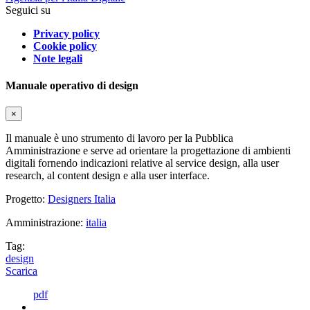
Seguici su
Privacy policy
Cookie policy
Note legali
Manuale operativo di design
×
Il manuale è uno strumento di lavoro per la Pubblica
Amministrazione e serve ad orientare la progettazione di ambienti
digitali fornendo indicazioni relative al service design, alla user
research, al content design e alla user interface.
Progetto:
Designers Italia
Amministrazione:
italia
Tag:
design
Scarica
pdf