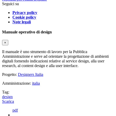
Seguici su
Privacy policy
Cookie policy
Note legali
Manuale operativo di design
×
Il manuale è uno strumento di lavoro per la Pubblica
Amministrazione e serve ad orientare la progettazione di ambienti
digitali fornendo indicazioni relative al service design, alla user
research, al content design e alla user interface.
Progetto:
Designers Italia
Amministrazione:
italia
Tag:
design
Scarica
pdf