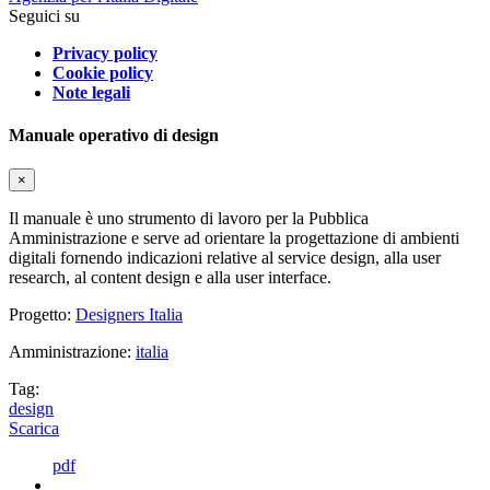
Seguici su
Privacy policy
Cookie policy
Note legali
Manuale operativo di design
×
Il manuale è uno strumento di lavoro per la Pubblica
Amministrazione e serve ad orientare la progettazione di ambienti
digitali fornendo indicazioni relative al service design, alla user
research, al content design e alla user interface.
Progetto:
Designers Italia
Amministrazione:
italia
Tag:
design
Scarica
pdf