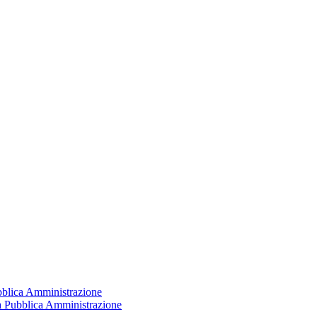
ubblica Amministrazione
la Pubblica Amministrazione