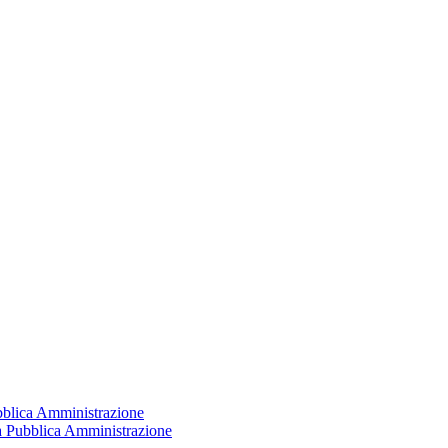
ubblica Amministrazione
la Pubblica Amministrazione