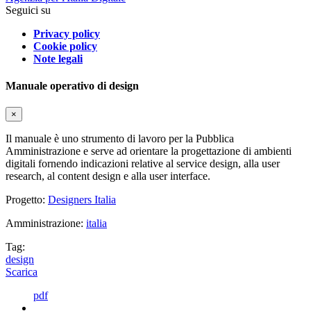
Seguici su
Privacy policy
Cookie policy
Note legali
Manuale operativo di design
×
Il manuale è uno strumento di lavoro per la Pubblica
Amministrazione e serve ad orientare la progettazione di ambienti
digitali fornendo indicazioni relative al service design, alla user
research, al content design e alla user interface.
Progetto:
Designers Italia
Amministrazione:
italia
Tag:
design
Scarica
pdf