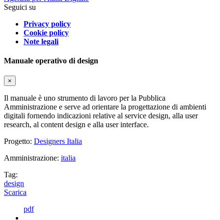
Seguici su
Privacy policy
Cookie policy
Note legali
Manuale operativo di design
×
Il manuale è uno strumento di lavoro per la Pubblica
Amministrazione e serve ad orientare la progettazione di ambienti
digitali fornendo indicazioni relative al service design, alla user
research, al content design e alla user interface.
Progetto:
Designers Italia
Amministrazione:
italia
Tag:
design
Scarica
pdf