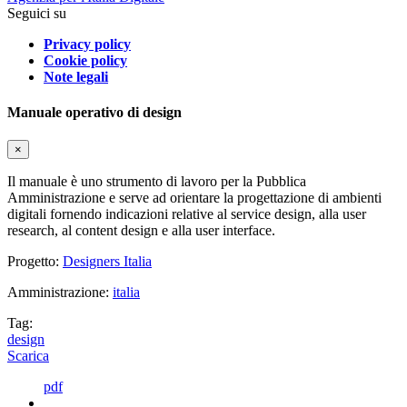
Seguici su
Privacy policy
Cookie policy
Note legali
Manuale operativo di design
×
Il manuale è uno strumento di lavoro per la Pubblica
Amministrazione e serve ad orientare la progettazione di ambienti
digitali fornendo indicazioni relative al service design, alla user
research, al content design e alla user interface.
Progetto:
Designers Italia
Amministrazione:
italia
Tag:
design
Scarica
pdf