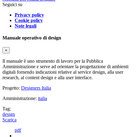
Seguici su
Privacy policy
Cookie policy
Note legali
Manuale operativo di design
×
Il manuale è uno strumento di lavoro per la Pubblica
Amministrazione e serve ad orientare la progettazione di ambienti
digitali fornendo indicazioni relative al service design, alla user
research, al content design e alla user interface.
Progetto:
Designers Italia
Amministrazione:
italia
Tag:
design
Scarica
pdf