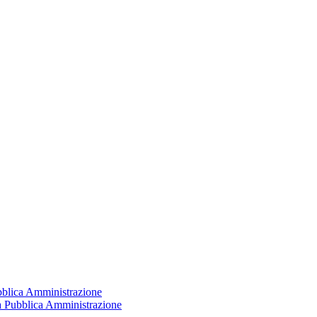
ubblica Amministrazione
la Pubblica Amministrazione