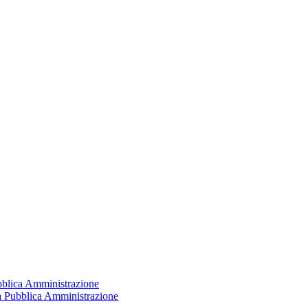
ubblica Amministrazione
la Pubblica Amministrazione