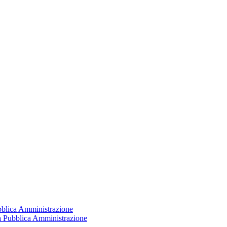
ubblica Amministrazione
la Pubblica Amministrazione