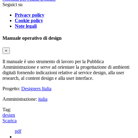
Seguici su
Privacy policy
Cookie policy
Note legali
Manuale operativo di design
×
Il manuale è uno strumento di lavoro per la Pubblica
Amministrazione e serve ad orientare la progettazione di ambienti
digitali fornendo indicazioni relative al service design, alla user
research, al content design e alla user interface.
Progetto:
Designers Italia
Amministrazione:
italia
Tag:
design
Scarica
pdf