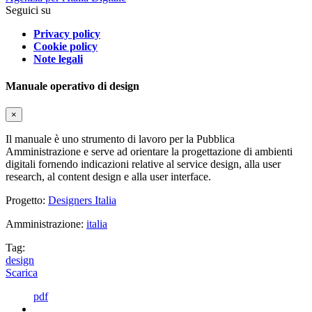
Seguici su
Privacy policy
Cookie policy
Note legali
Manuale operativo di design
×
Il manuale è uno strumento di lavoro per la Pubblica
Amministrazione e serve ad orientare la progettazione di ambienti
digitali fornendo indicazioni relative al service design, alla user
research, al content design e alla user interface.
Progetto:
Designers Italia
Amministrazione:
italia
Tag:
design
Scarica
pdf