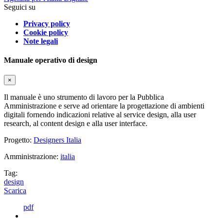
Seguici su
Privacy policy
Cookie policy
Note legali
Manuale operativo di design
×
Il manuale è uno strumento di lavoro per la Pubblica
Amministrazione e serve ad orientare la progettazione di ambienti
digitali fornendo indicazioni relative al service design, alla user
research, al content design e alla user interface.
Progetto:
Designers Italia
Amministrazione:
italia
Tag:
design
Scarica
pdf