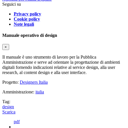
Seguici su
Privacy policy
Cookie policy
Note legali
Manuale operativo di design
×
Il manuale è uno strumento di lavoro per la Pubblica
Amministrazione e serve ad orientare la progettazione di ambienti
digitali fornendo indicazioni relative al service design, alla user
research, al content design e alla user interface.
Progetto:
Designers Italia
Amministrazione:
italia
Tag:
design
Scarica
pdf