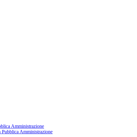
ubblica Amministrazione
la Pubblica Amministrazione