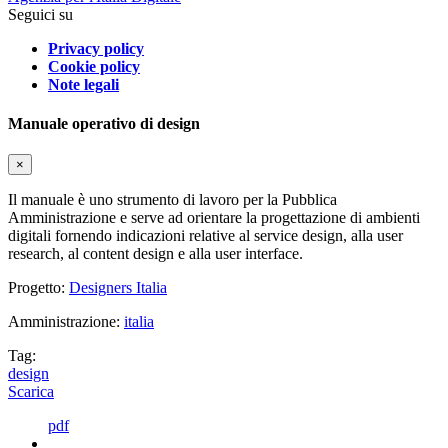
Seguici su
Privacy policy
Cookie policy
Note legali
Manuale operativo di design
×
Il manuale è uno strumento di lavoro per la Pubblica
Amministrazione e serve ad orientare la progettazione di ambienti
digitali fornendo indicazioni relative al service design, alla user
research, al content design e alla user interface.
Progetto:
Designers Italia
Amministrazione:
italia
Tag:
design
Scarica
pdf