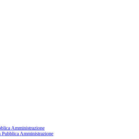
ubblica Amministrazione
la Pubblica Amministrazione