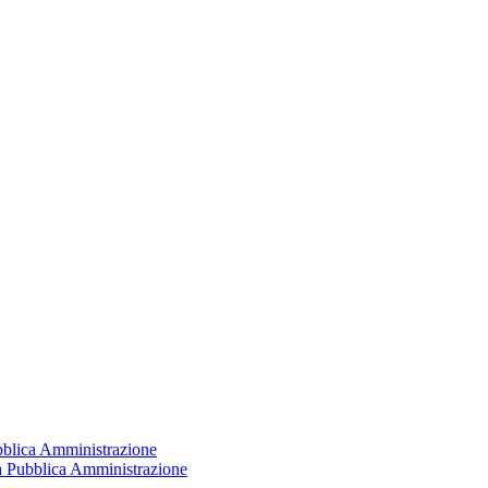
ubblica Amministrazione
la Pubblica Amministrazione