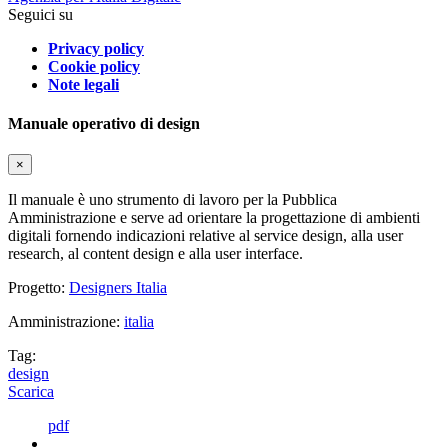
Seguici su
Privacy policy
Cookie policy
Note legali
Manuale operativo di design
×
Il manuale è uno strumento di lavoro per la Pubblica
Amministrazione e serve ad orientare la progettazione di ambienti
digitali fornendo indicazioni relative al service design, alla user
research, al content design e alla user interface.
Progetto:
Designers Italia
Amministrazione:
italia
Tag:
design
Scarica
pdf