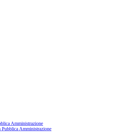
ubblica Amministrazione
la Pubblica Amministrazione