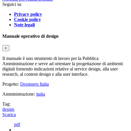
Seguici su
Privacy policy
Cookie policy
Note legali
Manuale operativo di design
×
Il manuale è uno strumento di lavoro per la Pubblica
Amministrazione e serve ad orientare la progettazione di ambienti
digitali fornendo indicazioni relative al service design, alla user
research, al content design e alla user interface.
Progetto:
Designers Italia
Amministrazione:
italia
Tag:
design
Scarica
pdf