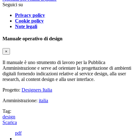
Seguici su
Privacy policy
Cookie policy
Note legali
Manuale operativo di design
×
Il manuale è uno strumento di lavoro per la Pubblica
Amministrazione e serve ad orientare la progettazione di ambienti
digitali fornendo indicazioni relative al service design, alla user
research, al content design e alla user interface.
Progetto:
Designers Italia
Amministrazione:
italia
Tag:
design
Scarica
pdf