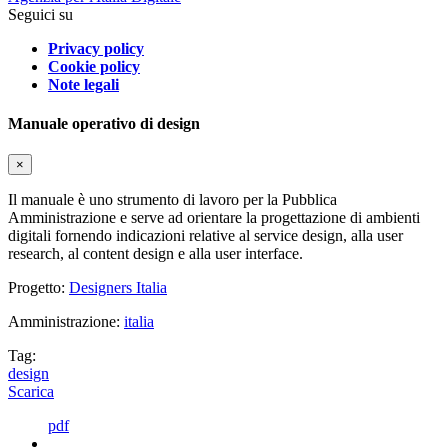
Seguici su
Privacy policy
Cookie policy
Note legali
Manuale operativo di design
×
Il manuale è uno strumento di lavoro per la Pubblica
Amministrazione e serve ad orientare la progettazione di ambienti
digitali fornendo indicazioni relative al service design, alla user
research, al content design e alla user interface.
Progetto:
Designers Italia
Amministrazione:
italia
Tag:
design
Scarica
pdf