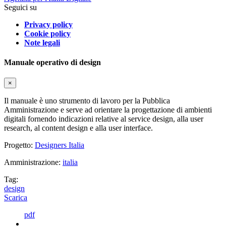
Seguici su
Privacy policy
Cookie policy
Note legali
Manuale operativo di design
×
Il manuale è uno strumento di lavoro per la Pubblica
Amministrazione e serve ad orientare la progettazione di ambienti
digitali fornendo indicazioni relative al service design, alla user
research, al content design e alla user interface.
Progetto:
Designers Italia
Amministrazione:
italia
Tag:
design
Scarica
pdf